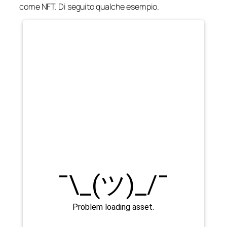
come NFT. Di seguito qualche esempio.