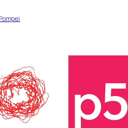
 Pompei