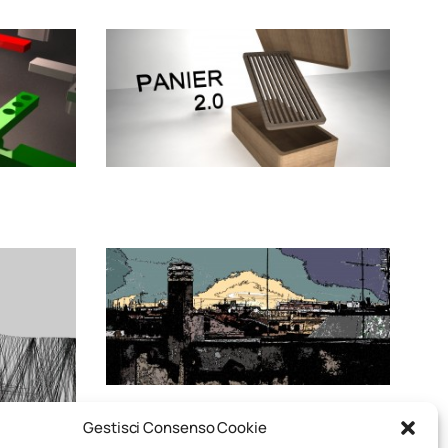
Gestisci Consenso Cookie