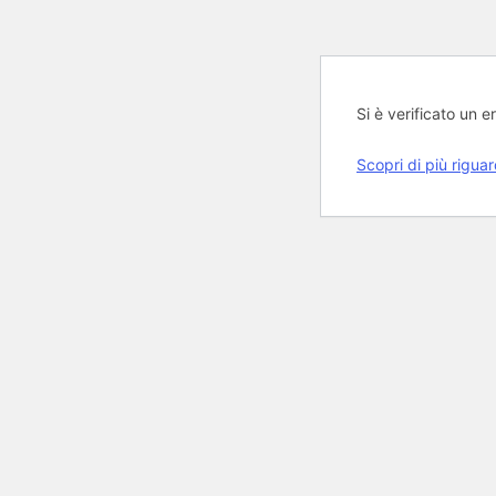
Si è verificato un er
Scopri di più rigua