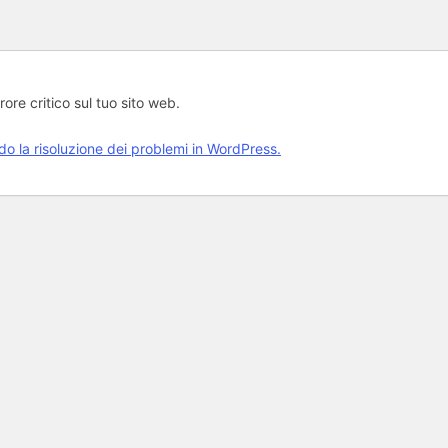
rore critico sul tuo sito web.
rdo la risoluzione dei problemi in WordPress.